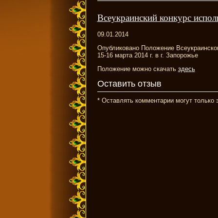
Всеукраинский конкурс исполн
09.01.2014
Опубликовано Положение Всеукраинского
15-16 марта 2014 г. в г. Запорожье
Положение можно скачать
здесь
Оставить отзыв
* Оставлять комментарии могут только