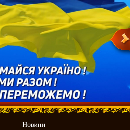
Новини