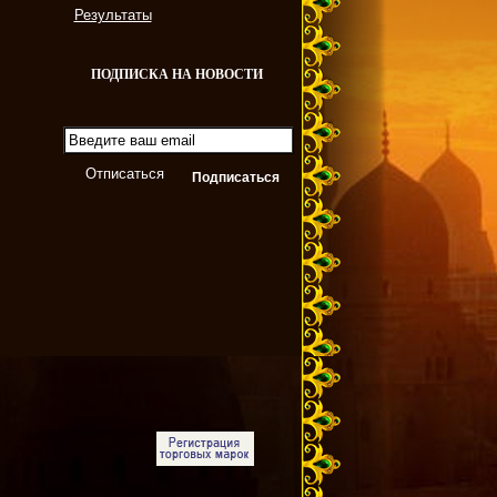
Результаты
ПОДПИСКА НА НОВОСТИ
Отписаться