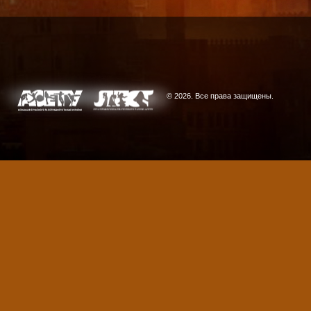
© 2026. Все права защищены.