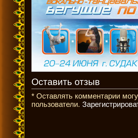
Оставить отзыв
* Оставлять комментарии могу
пользователи.
Зарегистрирова