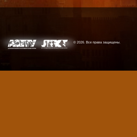
© 2026. Все права защищены.