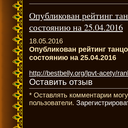
Опубликован рейтинг т
состоянию на 25.04.2016
18.05.2016
Опубликован рейтинг танц
состоянию на 25.04.2016
http://bestbelly.org/lpvt-acety/ran
Оставить отзыв
* Оставлять комментарии могу
пользователи.
Зарегистрирова