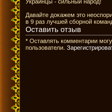
Украинцы - сильный народ!
Давайте докажем это неоспори
в 9 раз лучшей сборной коман
Оставить отзыв
* Оставлять комментарии могу
пользователи.
Зарегистрирова