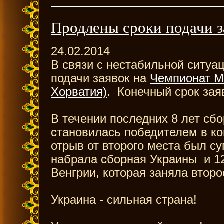
Продлены сроки подачи 
24.02.2014
В связи с нестабильной ситуа
подачи заявок на
Чемпионат Ми
Хорватия)
. Конечный срок зая
В течении последних 8 лет сб
становилась победителем в ко
отрыв от второго места был 
набрала сборная Украины и 1
Венгрии, которая заняла втор
Украина - сильная страна!