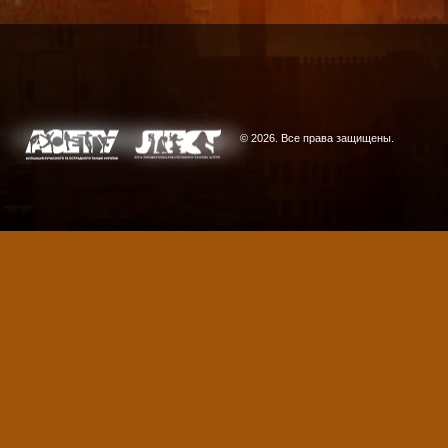
© 2026. Все права защищены.